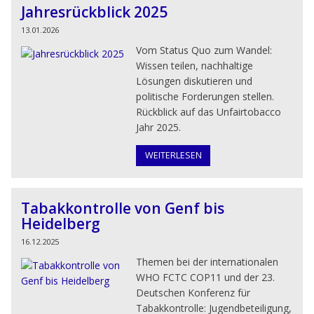
Jahresrückblick 2025
13.01.2026
Vom Status Quo zum Wandel:
Wissen teilen, nachhaltige
Lösungen diskutieren und
politische Forderungen stellen.
Rückblick auf das Unfairtobacco
Jahr 2025.
WEITERLESEN
Tabakkontrolle von Genf bis
Heidelberg
16.12.2025
Themen bei der internationalen
WHO FCTC COP11 und der 23.
Deutschen Konferenz für
Tabakkontrolle: Jugendbeteiligung,