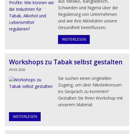
aus Mexiko, Bangladesch,
Schweden und Nigeria über die
Regulierung von Unternehmen
und wie ihre Aktivitäten unsere
Gesundheit beeinflussen.
WEITERLESEN
Workshops zu Tabak selbst gestalten
09.03.2026
Sie suchen einen originellen
Zugang, um über Nikotinkonsum
ins Gespräch zu kommen?
Gestalten Sie Ihren Workshop mit
unserem Material.
WEITERLESEN