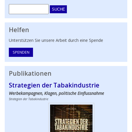
Suche
Helfen
Unterstützen Sie unsere Arbeit durch eine Spende
SPENDEN
Publikationen
Strategien der Tabakindustrie
Werbekampagnen, Klagen, politische Einflussnahme
Strategien der Tabakindustrie