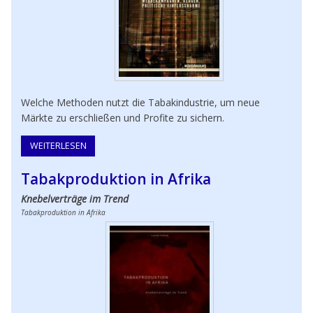
Welche Methoden nutzt die Tabakindustrie, um neue
Märkte zu erschließen und Profite zu sichern.
WEITERLESEN
ÜBER STRATEGIEN DER TABAKINDUSTRIE
Tabakproduktion in Afrika
Knebelverträge im Trend
Tabakproduktion in Afrika