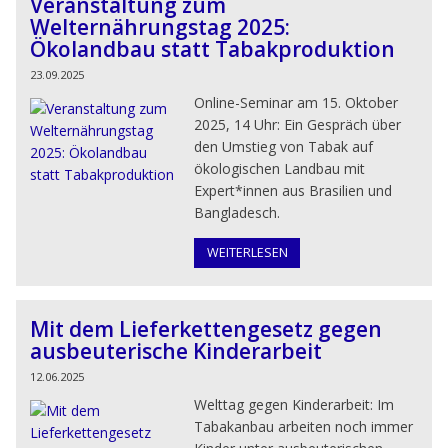
Veranstaltung zum
Welternährungstag 2025:
Ökolandbau statt Tabakproduktion
23.09.2025
Online-Seminar am 15. Oktober
2025, 14 Uhr: Ein Gespräch über
den Umstieg von Tabak auf
ökologischen Landbau mit
Expert*innen aus Brasilien und
Bangladesch.
WEITERLESEN
Mit dem Lieferkettengesetz gegen
ausbeuterische Kinderarbeit
12.06.2025
Welttag gegen Kinderarbeit: Im
Tabakanbau arbeiten noch immer