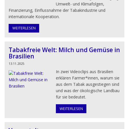
Umwelt- und Klimafolgen,
Finanzierung, Einflussnahme der Tabakindustrie und
internationale Kooperation.
WEITERLESEN
Tabakfreie Welt: Milch und Gemüse in
Brasilien
13.11.2025
In zwei Videoclips aus Brasilien
erklären Farmer*innen, warum sie
aus dem Tabak ausgestiegen sind
und was der ökologische Landbau
für sie bedeutet.
WEITERLESEN