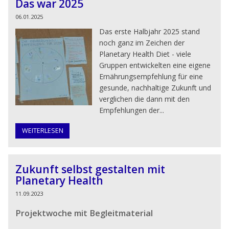
Das war 2025
06.01.2025
Das erste Halbjahr 2025 stand
noch ganz im Zeichen der
Planetary Health Diet - viele
Gruppen entwickelten eine eigene
Ernährungsempfehlung für eine
gesunde, nachhaltige Zukunft und
verglichen die dann mit den
Empfehlungen der...
WEITERLESEN
Zukunft selbst gestalten mit
Planetary Health
11.09.2023
Projektwoche mit Begleitmaterial