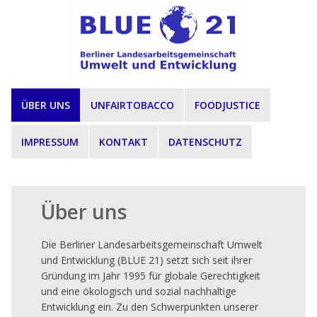
Direkt zum Inhalt
ÜBER UNS
UNFAIRTOBACCO
FOODJUSTICE
IMPRESSUM
KONTAKT
DATENSCHUTZ
Über uns
Die Berliner Landesarbeitsgemeinschaft Umwelt
und Entwicklung (BLUE 21) setzt sich seit ihrer
Gründung im Jahr 1995 für globale Gerechtigkeit
und eine ökologisch und sozial nachhaltige
Entwicklung ein. Zu den Schwerpunkten unserer