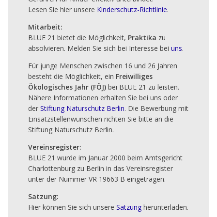
Lesen Sie hier unsere
Kinderschutz-Richtlinie
.
Mitarbeit:
BLUE 21 bietet die Möglichkeit,
Praktika
zu
absolvieren. Melden Sie sich bei Interesse bei
uns
.
Für junge Menschen zwischen 16 und 26 Jahren
besteht die Möglichkeit, ein
Freiwilliges
Ökologisches Jahr (FÖJ)
bei BLUE 21 zu leisten.
Nähere Informationen erhalten Sie bei uns oder
der
Stiftung Naturschutz Berlin
. Die Bewerbung mit
Einsatzstellenwünschen richten Sie bitte an die
Stiftung Naturschutz Berlin.
Vereinsregister:
BLUE 21 wurde im Januar 2000 beim Amtsgericht
Charlottenburg zu Berlin in das Vereinsregister
unter der Nummer VR 19663 B eingetragen.
Satzung:
Hier können Sie sich unsere
Satzung
herunterladen.