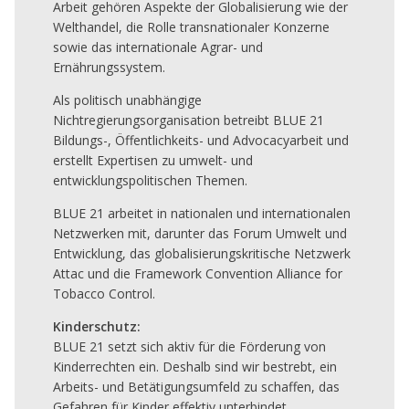
Arbeit gehören Aspekte der Globalisierung wie der
Welthandel, die Rolle transnationaler Konzerne
sowie das internationale Agrar- und
Ernährungssystem.
Als politisch unabhängige
Nichtregierungsorganisation betreibt BLUE 21
Bildungs-, Öffentlichkeits- und Advocacyarbeit und
erstellt Expertisen zu umwelt- und
entwicklungspolitischen Themen.
BLUE 21 arbeitet in nationalen und internationalen
Netzwerken mit, darunter das Forum Umwelt und
Entwicklung, das globalisierungskritische Netzwerk
Attac und die Framework Convention Alliance for
Tobacco Control.
Kinderschutz:
BLUE 21 setzt sich aktiv für die Förderung von
Kinderrechten ein. Deshalb sind wir bestrebt, ein
Arbeits- und Betätigungsumfeld zu schaffen, das
Gefahren für Kinder effektiv unterbindet.