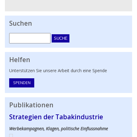
Suchen
Suche
Helfen
Unterstützen Sie unsere Arbeit durch eine Spende
SPENDEN
Publikationen
Strategien der Tabakindustrie
Werbekampagnen, Klagen, politische Einflussnahme